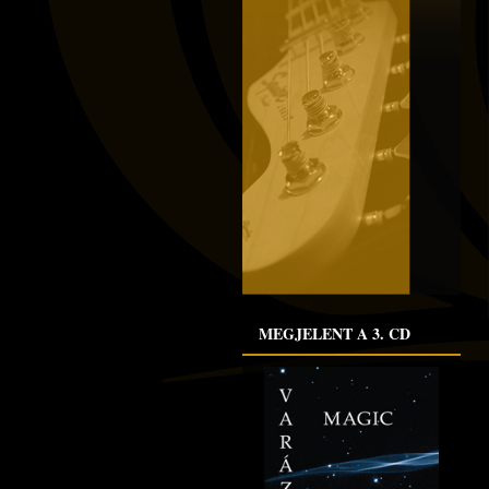
MEGJELENT A 3. CD