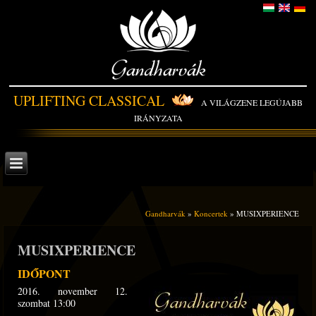
Gandharvák
UPLIFTING CLASSICAL
A VILÁGZENE LEGÚJABB
IRÁNYZATA
Gandharvák
»
Koncertek
» MUSIXPERIENCE
MUSIXPERIENCE
IDŐPONT
2016. november 12.
szombat 13:00