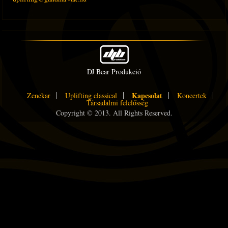
DJ Bear Produkció
Kapcsolat
Zenekar
Uplifting classical
Koncertek
Társadalmi felelősség
Copyright © 2013. All Rights Reserved.